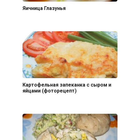
Яичница Глазунья
Картофельная запеканка с сыром и
яйцами (фоторецепт)