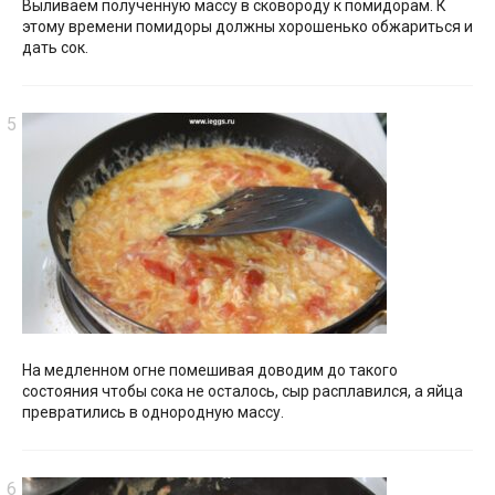
Выливаем полученную массу в сковороду к помидорам. К
этому времени помидоры должны хорошенько обжариться и
дать сок.
На медленном огне помешивая доводим до такого
состояния чтобы сока не осталось, сыр расплавился, а яйца
превратились в однородную массу.