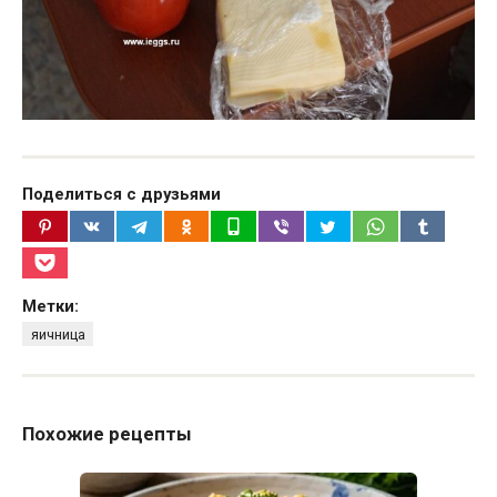
Поделиться с друзьями
Метки:
яичница
Похожие рецепты