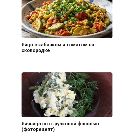
Яйцо с кабачком и томатом на
сковородке
Яичница со стручковой фасолью
(фоторецепт)