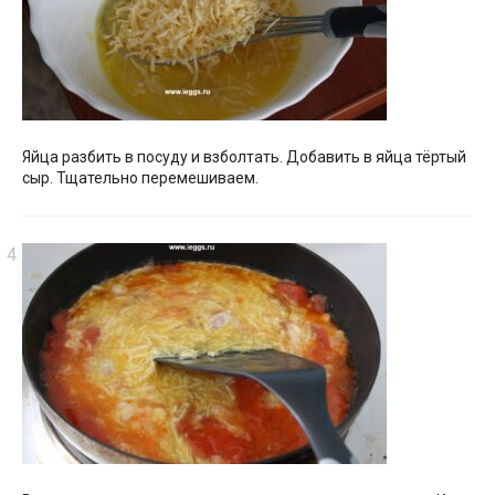
Яйца разбить в посуду и взболтать. Добавить в яйца тёртый
сыр. Тщательно перемешиваем.