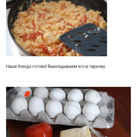
Наше блюдо готово! Выкладываем его в тарелку.