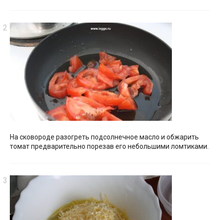
На сковороде разогреть подсолнечное масло и обжарить
томат предварительно порезав его небольшими ломтиками.