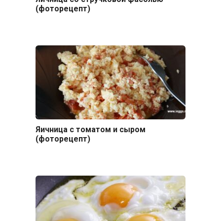
(фоторецепт)
Яичница с томатом и сыром
(фоторецепт)